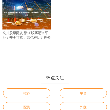
银川股票配资 浙江股票配资平
台：安全可靠，高杠杆助力投资
热点关注
推荐
平台
配资
外盘