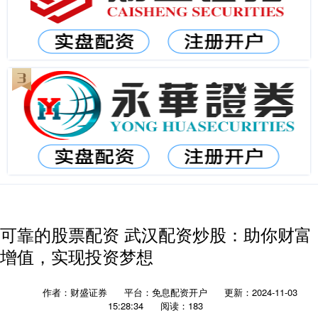
可靠的股票配资 武汉配资炒股：助你财富
增值，实现投资梦想
作者：财盛证券
平台：免息配资开户
更新：2024-11-03
15:28:34
阅读：183