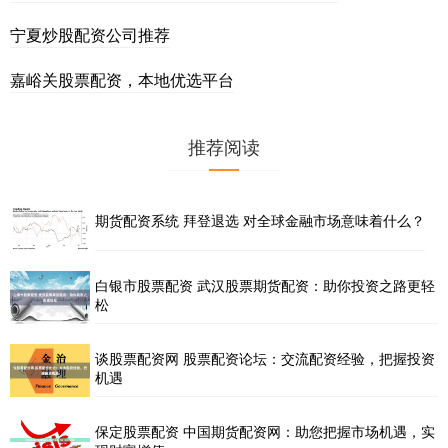
宁夏炒股配资公司推荐
嘉峪关股票配资，本地优选平台
推荐阅读
期货配资系统 拜登退选 对全球金融市场意味着什么？
白银市股票配资 武汉股票期货配资：助你投资之路更轻
松
谈股票配资网 股票配资论坛：交流配资经验，把握投资
机遇
保定股票配资 中国期货配资网：助您把握市场机遇，实