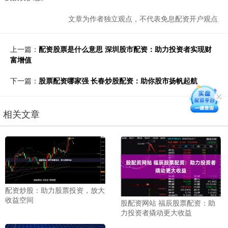
文章为作者独立观点，不代表免息配资开户观点
上一篇：
配资股票是什么意思 深圳股市配资：助力投资者实现财
富增值
下一篇：
股票配资哪家强 长春炒股配资：助你股市扬帆起航
相关文章
配资炒股：助力股票投资，放大
收益空间
股配资网站 福辰股票配资：助
力投资者撬动更大收益