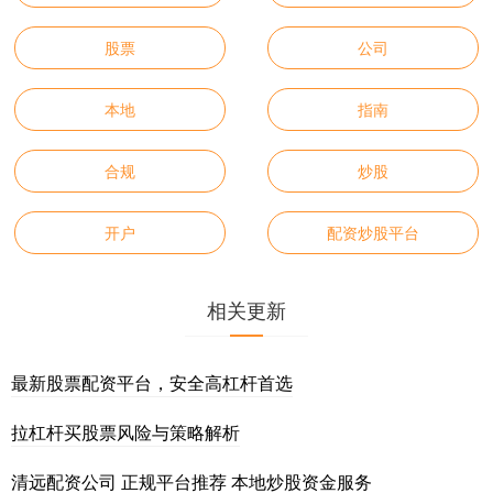
股票
公司
本地
指南
合规
炒股
开户
配资炒股平台
相关更新
最新股票配资平台，安全高杠杆首选
拉杠杆买股票风险与策略解析
清远配资公司 正规平台推荐 本地炒股资金服务