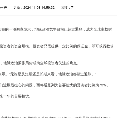
开户
更新：2024-11-03 14:59:32
阅读：71
周一公布的一项调查显示，地缘政治竞争目前已超过通胀，成为全球主权财
投资者的资金规模。投资者只需提供一定比例的保证金，即可获得数倍
地缘政治紧张局势成为全球投资者关注的焦点。
ow表示。“无论是从短期还是长期来看，地缘政治都超过通胀。”
近期最担心的问题，而将通胀列为首要担忧的受访者比例为73%。
来十年的首要担忧。