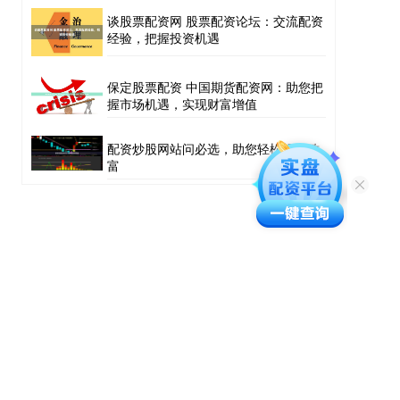
谈股票配资网 股票配资论坛：交流配资
经验，把握投资机遇
保定股票配资 中国期货配资网：助您把
握市场机遇，实现财富增值
配资炒股网站问必选，助您轻松投资致
富