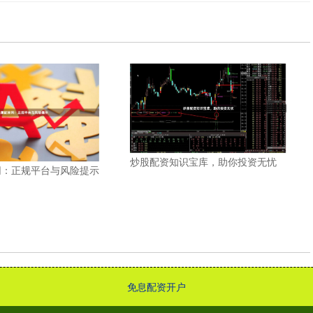
炒股配资知识宝库，助你投资无忧
网：正规平台与风险提示
免息配资开户