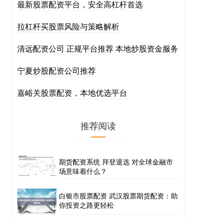
最新股票配资平台，安全高杠杆首选
拉杠杆买股票风险与策略解析
清远配资公司 正规平台推荐 本地炒股资金服务
宁夏炒股配资公司推荐
嘉峪关股票配资，本地优选平台
推荐阅读
期货配资系统 拜登退选 对全球金融市
场意味着什么？
白银市股票配资 武汉股票期货配资：助
你投资之路更轻松