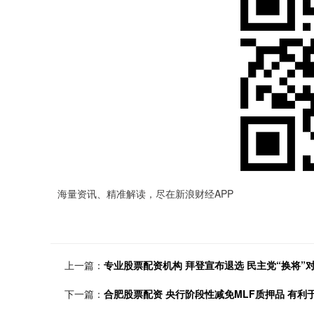
海量资讯、精准解读，尽在新浪财经APP
上一篇：
专业股票配资机构 拜登宣布退选 民主党“换将”
下一篇：
合肥股票配资 央行阶段性减免MLF质押品 有利