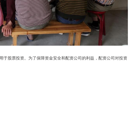
用于股票投资。为了保障资金安全和配资公司的利益，配资公司对投资