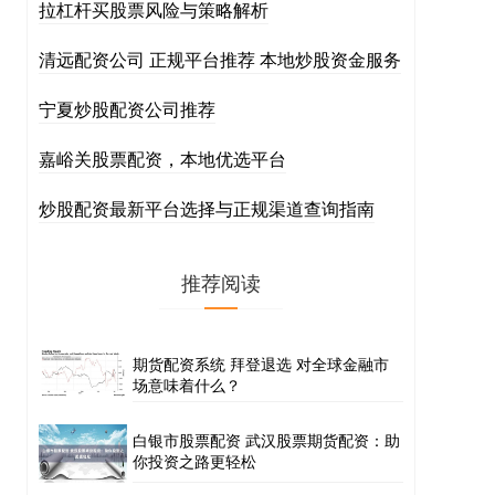
拉杠杆买股票风险与策略解析
清远配资公司 正规平台推荐 本地炒股资金服务
宁夏炒股配资公司推荐
嘉峪关股票配资，本地优选平台
炒股配资最新平台选择与正规渠道查询指南
推荐阅读
期货配资系统 拜登退选 对全球金融市
场意味着什么？
白银市股票配资 武汉股票期货配资：助
你投资之路更轻松