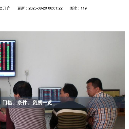
资开户
更新：2025-08-20 06:01:22
阅读：119