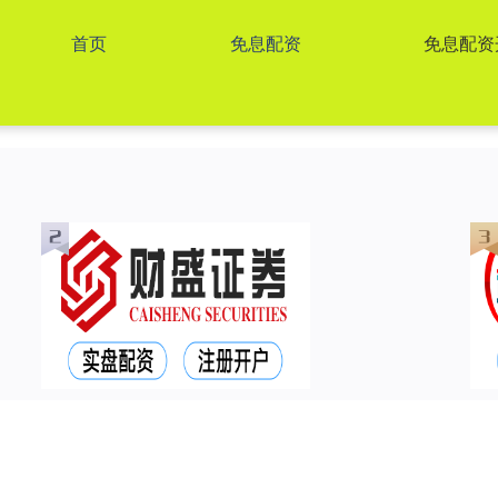
首页
免息配资
免息配资