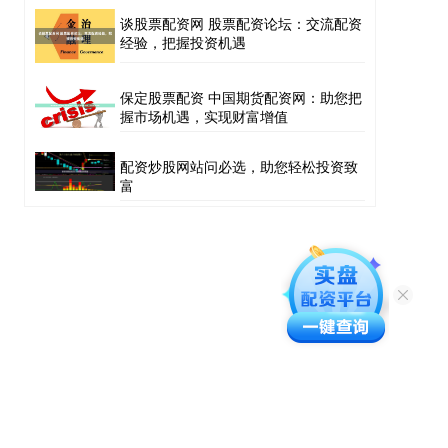
谈股票配资网 股票配资论坛：交流配资
经验，把握投资机遇
保定股票配资 中国期货配资网：助您把
握市场机遇，实现财富增值
配资炒股网站问必选，助您轻松投资致
富