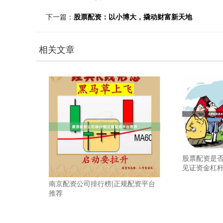
下一篇：
股票配资：以小博大，撬动财富新天地
相关文章
股票配资是否
见证资金杠
南京配资公司排行榜|正规配资平台
推荐