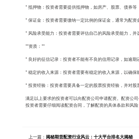
* 抵押物：投资者需要提供抵押物，如房产、股票、债券等
* 保证金：投资者需要缴纳一定比例的保证金，通常为配资金额
* 风险承受能力：投资者需要评估自己的风险承受能力，并
**资质：**
* 良好的征信记录：投资者不能有不良的信用记录，如逾期
* 稳定的收入来源：投资者需要有稳定的收入来源，以确保
* 投资经验：投资者需要具备一定的股票投资经验，并对股
满足以上要求的投资者可以向配资公司申请配资。配资公司
投资者需要仔细阅读配资合同，了解配资的具体条款和风险
上一篇：
揭秘期货配资行业风云：十大平台排名大揭秘