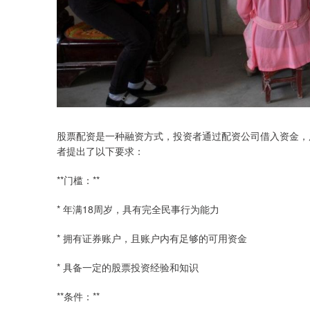
股票配资是一种融资方式，投资者通过配资公司借入资金，
者提出了以下要求：
**门槛：**
* 年满18周岁，具有完全民事行为能力
* 拥有证券账户，且账户内有足够的可用资金
* 具备一定的股票投资经验和知识
**条件：**