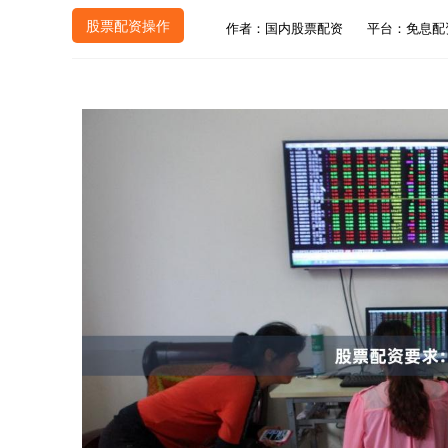
股票配资操作
作者：国内股票配资
平台：免息配