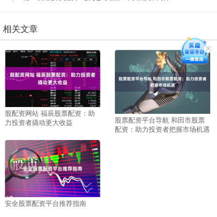
相关文章
股配资网站 福辰股票配资：助
股票配资平台导航 和田市股票
力投资者撬动更大收益
配资：助力投资者把握市场机遇
安全股票配资平台推荐指南