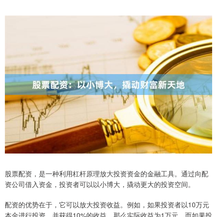
股票配资，是一种利用杠杆原理放大投资资金的金融工具。通过向配
资公司借入资金，投资者可以以小博大，撬动更大的投资空间。
配资的优势在于，它可以放大投资收益。例如，如果投资者以10万元
本金进行投资，并获得10%的收益，那么实际收益为1万元。而如果投