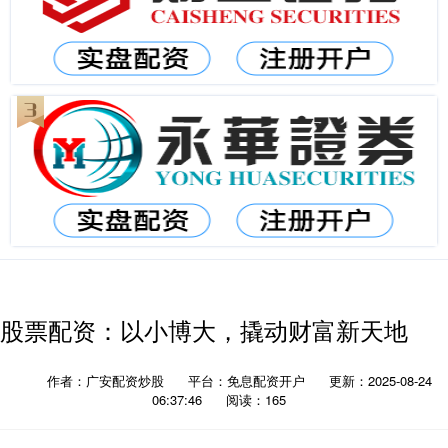
股票配资：以小博大，撬动财富新天地
作者：广安配资炒股
平台：免息配资开户
更新：2025-08-24
06:37:46
阅读：165