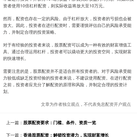
资者使用10倍杠杆配资，则实际收益将放大至10万元。
然而，配资也存在一定的风险。由于杠杆放大，投资者的亏损也会被
放大。因此，投资者在进行配资时，需要谨慎评估自己的风险承受能
力，并制定合理的投资策略。
对于有经验的投资者来说，股票配资可以成为一种有效的财富增值工
具。通过合理运用杠杆，投资者可以撬动更大的投资空间，实现财富
的快速增长。
需要注意的是，股票配资并不是适合所有投资者的。对于风险承受能
力较低或缺乏投资经验的投资者来说，不建议使用配资。在进行配资
之前，投资者应充分了解配资的原理和风险，并制定合理的投资计
划。
文章为作者独立观点，不代表免息配资开户观点
上一篇：
股票配资要求：门槛、条件、资质一览
下一篇：
香港股票配资：解锁投资潜力，实现财富增长