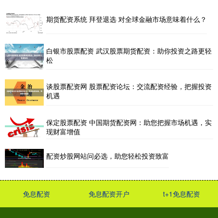
期货配资系统 拜登退选 对全球金融市场意味着什么？
白银市股票配资 武汉股票期货配资：助你投资之路更轻
松
谈股票配资网 股票配资论坛：交流配资经验，把握投资
机遇
保定股票配资 中国期货配资网：助您把握市场机遇，实
现财富增值
配资炒股网站问必选，助您轻松投资致富
免息配资
免息配资开户
t+1免息配资