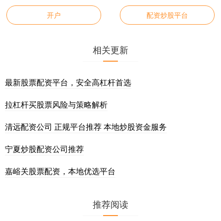
开户
配资炒股平台
相关更新
最新股票配资平台，安全高杠杆首选
拉杠杆买股票风险与策略解析
清远配资公司 正规平台推荐 本地炒股资金服务
宁夏炒股配资公司推荐
嘉峪关股票配资，本地优选平台
推荐阅读