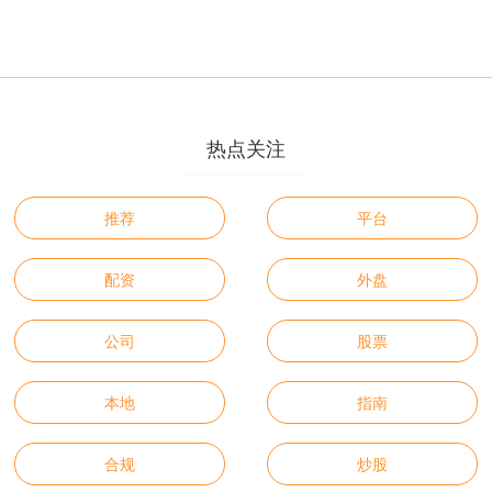
热点关注
推荐
平台
配资
外盘
公司
股票
本地
指南
合规
炒股