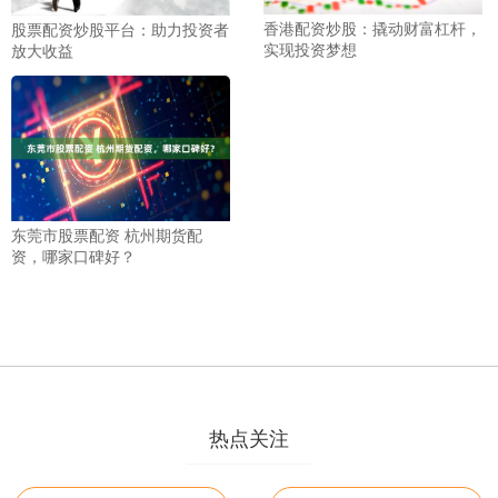
香港配资炒股：撬动财富杠杆，
股票配资炒股平台：助力投资者
实现投资梦想
放大收益
东莞市股票配资 杭州期货配
资，哪家口碑好？
热点关注