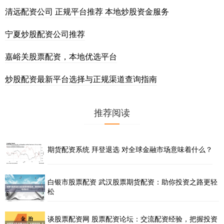
清远配资公司 正规平台推荐 本地炒股资金服务
宁夏炒股配资公司推荐
嘉峪关股票配资，本地优选平台
炒股配资最新平台选择与正规渠道查询指南
推荐阅读
期货配资系统 拜登退选 对全球金融市场意味着什么？
白银市股票配资 武汉股票期货配资：助你投资之路更轻
松
谈股票配资网 股票配资论坛：交流配资经验，把握投资