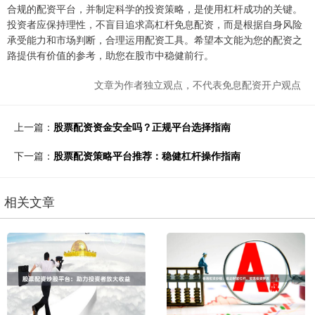
合规的配资平台，并制定科学的投资策略，是使用杠杆成功的关键。
投资者应保持理性，不盲目追求高杠杆免息配资，而是根据自身风险
承受能力和市场判断，合理运用配资工具。希望本文能为您的配资之
路提供有价值的参考，助您在股市中稳健前行。
文章为作者独立观点，不代表免息配资开户观点
上一篇：
股票配资资金安全吗？正规平台选择指南
下一篇：
股票配资策略平台推荐：稳健杠杆操作指南
相关文章