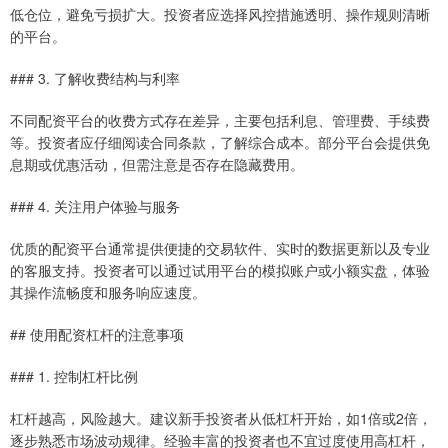
低仓位，避免亏损扩大。投资者应选择风控措施透明、操作规则清晰
的平台。
### 3. 了解收费结构与利率
不同配资平台的收费方式存在差异，主要包括利息、管理费、手续费
等。投资者应仔细阅读合同条款，了解综合成本。部分平台会提供免
息期或优惠活动，但需注意是否存在隐藏费用。
### 4. 关注用户体验与服务
优质的配资平台通常提供便捷的交易软件、实时的数据更新以及专业
的客服支持。投资者可以通过试用平台的模拟账户或小额实盘，体验
其操作流畅度和服务响应速度。
## 使用配资杠杆的注意事项
### 1. 控制杠杆比例
杠杆越高，风险越大。建议新手投资者从低杠杆开始，如1倍或2倍，
逐步熟悉市场波动规律。经验丰富的投资者也不宜过度使用高杠杆，