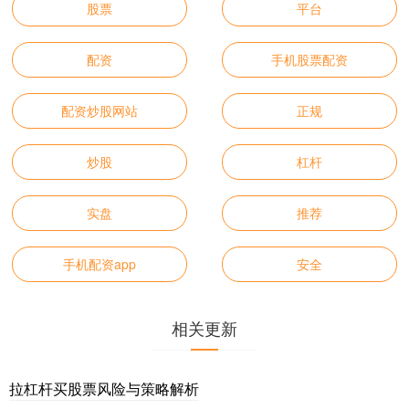
股票
平台
配资
手机股票配资
配资炒股网站
正规
炒股
杠杆
实盘
推荐
手机配资app
安全
相关更新
拉杠杆买股票风险与策略解析