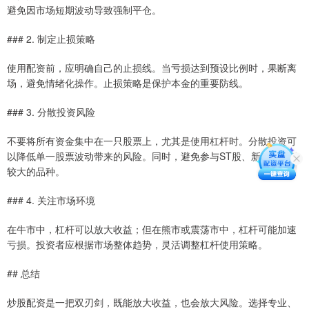
避免因市场短期波动导致强制平仓。
### 2. 制定止损策略
使用配资前，应明确自己的止损线。当亏损达到预设比例时，果断离
场，避免情绪化操作。止损策略是保护本金的重要防线。
### 3. 分散投资风险
不要将所有资金集中在一只股票上，尤其是使用杠杆时。分散投资可
以降低单一股票波动带来的风险。同时，避免参与ST股、新股等波动
较大的品种。
### 4. 关注市场环境
在牛市中，杠杆可以放大收益；但在熊市或震荡市中，杠杆可能加速
亏损。投资者应根据市场整体趋势，灵活调整杠杆使用策略。
## 总结
炒股配资是一把双刃剑，既能放大收益，也会放大风险。选择专业、