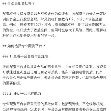
## 什么是配资杠杆？
配资杠杆是指投资者以自有资金作为保证金，向配资平台借入一定比
例的资金进行股票交易。常见的杠杆倍数有1倍、2倍、5倍甚至更
高。例如，投资者有10万元本金，选择5倍杠杆，则可以操作50万元
的资金。杠杆放大了收益空间，但同时也放大了风险。因此，理解杠
杆的运作机制是使用配资的第一步。
## 如何选择专业配资平台？
### 1. 查看平台资质与合规性
正规配资平台通常具备合法的营业执照，并在相关部门备案。投资者
可以通过查询企业信用信息公示系统，核实平台的经营资质。此外，
平台是否与正规券商合作、资金是否由第三方托管，也是判断合规性
的重要依据。
### 2. 评估平台风控能力
专业配资平台会设置完善的风控体系，包括预警线、平仓线等机制。
当账户亏损达到一定比例时，平台会及时提醒投资者补充保证金或降