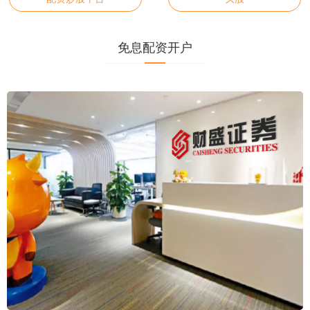
免息配资开户