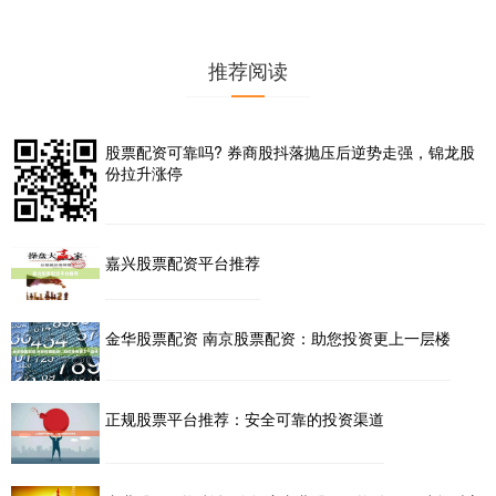
推荐阅读
股票配资可靠吗? 券商股抖落抛压后逆势走强，锦龙股
份拉升涨停
嘉兴股票配资平台推荐
金华股票配资 南京股票配资：助您投资更上一层楼
正规股票平台推荐：安全可靠的投资渠道