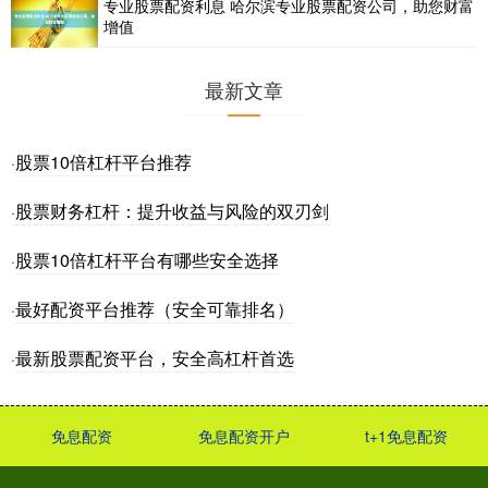
专业股票配资利息 哈尔滨专业股票配资公司，助您财富
增值
最新文章
股票10倍杠杆平台推荐
·
股票财务杠杆：提升收益与风险的双刃剑
·
股票10倍杠杆平台有哪些安全选择
·
最好配资平台推荐（安全可靠排名）
·
最新股票配资平台，安全高杠杆首选
·
免息配资
免息配资开户
t+1免息配资