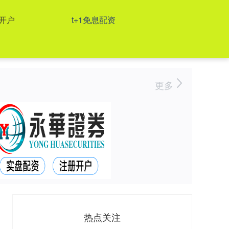
开户
t+1免息配资
更多
热点关注