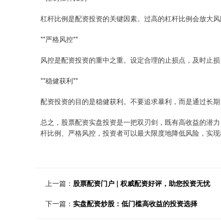
杠杆比例是配资投资的关键因素。过高的杠杆比例会放大风
**严格风控**
风控是配资投资的重中之重。设定合理的止损点，及时止损
**稳健获利**
配资投资的目的是稳健获利。不要追求暴利，而是通过长期
总之，股票配资实盘投资是一把双刃剑，既有高收益的潜力
杆比例、严格风控，投资者可以最大限度地降低风险，实现
上一篇：
股票配资门户 | 权威配资好评，助您投资无忧
下一篇：
实盘配资炒股：低门槛高收益的投资选择