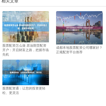
相关文章
股票配资怎么做 原油期货配资
成都本地股票配资公司哪家好？
开户：开启财富之路，把握市场
正规配资平台推荐
先机
股票配资通：让您的投资更轻
松、更灵活