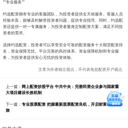
**专业服务**
约选配资拥有专业的客服团队，为投资者提供全天候服务。客服人员
经验丰富，能够及时解答投资者问题，提供专业指导。同时，约选配
资还提供一对一专属服务，为投资者量身定制配资方案，满足不同投
资者的需求。
选择约选配资，投资者可以享受安全可靠的配资服务十大期货配资排
名，资金保障无忧。平台完善的风控体系、资金保障机制和专业服
务，为投资者提供安心无忧的投资体验。
文章为作者独立观点，不代表免息配资开户观点
上一篇：
网上配资炒股平台 中共中央：完善民营企业参与国家重
大项目建设长效机制
下一篇：
专业股票配资 把握最新股票配资良机，开启财富增值之
旅