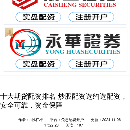
十大期货配资排名 炒股配资选约选配资，
安全可靠，资金保障
作者：a股杠杆
平台：免息配资开户
更新：2024-11-06
17:22:23
阅读：197