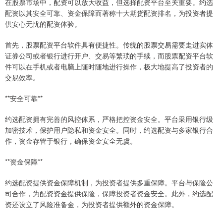
在股票市场中，配资可以放大收益，但选择配资平台至关重要。约选
配资以其安全可靠、资金保障而著称十大期货配资排名，为投资者提
供安心无忧的配资体验。
首先，股票配资平台软件具有便捷性。传统的股票交易需要走进实体
证券公司或者银行进行开户、交易等繁琐的手续，而股票配资平台软
件可以在手机或者电脑上随时随地进行操作，极大地提高了投资者的
交易效率。
**安全可靠**
约选配资拥有完善的风控体系，严格把控资金安全。平台采用银行级
加密技术，保护用户隐私和资金安全。同时，约选配资与多家银行合
作，资金存管于银行，确保资金安全无虞。
**资金保障**
约选配资提供资金保障机制，为投资者提供多重保障。平台与保险公
司合作，为配资资金提供保险，保障投资者资金安全。此外，约选配
资还设立了风险准备金，为投资者提供额外的资金保障。