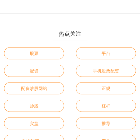
热点关注
股票
平台
配资
手机股票配资
配资炒股网站
正规
炒股
杠杆
实盘
推荐