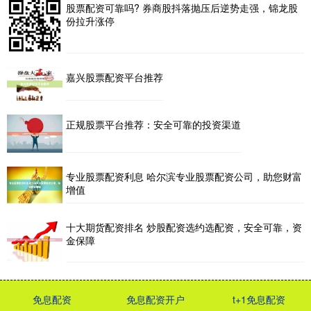
股票配资可靠吗? 券商股抖落抛压后逆势走强，锦龙股
份拉升涨停
嘉兴股票配资平台推荐
正规股票平台推荐：安全可靠的投资渠道
专业股票配资利息 哈尔滨专业股票配资公司，助您财富
增值
十大期货配资排名 炒股配资选约选配资，安全可靠，资
金保障
免息配资
免息配资开户
t+1免息配资