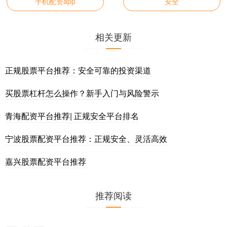
手机配资app
安全
相关更新
正规股票平台推荐：安全可靠的投资渠道
买股票杠杆怎么操作？新手入门与风险警示
青海配资平台推荐| 正规安全平台排名
宁波股票配资平台推荐：正规安全、灵活高效
嘉兴股票配资平台推荐
推荐阅读