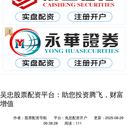
吴忠股票配资平台：助您投资腾飞，财富
增值
作者：股票配资导航
平台：免息配资开户
更新：2025-08-29
06:38:28
阅读：111