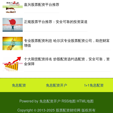
嘉兴股票配资平台推荐
正规股票平台推荐：安全可靠的投资渠道
专业股票配资利息 哈尔滨专业股票配资公司，助您财富
增值
十大期货配资排名 炒股配资选约选配资，安全可靠，资
金保障
免息配资
免息配资开户
t+1免息配资
Powered by
免息配资开户
RSS地图
HTML地图
Copyright
© 2013-2025
股票配资财经网
版权所有