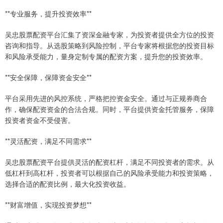
**专业服务，提升投资效率**
吴忠股票配资平台汇集了资深金融专家，为投资者提供全方位的投资
咨询和指导。从选股策略到风险控制，平台专家将根据您的投资目标
和风险承受能力，量身定制专属的配资方案，提升您的投资效率。
**安全保障，保障资金安全**
平台采用先进的风控系统，严格把控资金安全。通过与正规券商合
作，确保配资资金的合法合规。同时，平台提供资金托管服务，保障
投资者资金不受侵害。
**灵活配资，满足不同需求**
吴忠股票配资平台提供灵活的配资杠杆，满足不同投资者的需求。从
低杠杆到高杠杆，投资者可以根据自己的风险承受能力和投资策略，
选择合适的配资比例，最大化投资收益。
**财富增值，实现投资梦想**