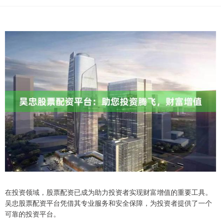
在投资领域，股票配资已成为助力投资者实现财富增值的重要工具。
吴忠股票配资平台凭借其专业服务和安全保障，为投资者提供了一个
可靠的投资平台。