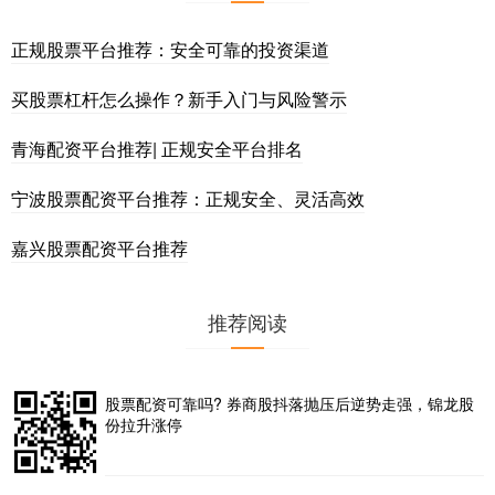
正规股票平台推荐：安全可靠的投资渠道
买股票杠杆怎么操作？新手入门与风险警示
青海配资平台推荐| 正规安全平台排名
宁波股票配资平台推荐：正规安全、灵活高效
嘉兴股票配资平台推荐
推荐阅读
股票配资可靠吗? 券商股抖落抛压后逆势走强，锦龙股
份拉升涨停