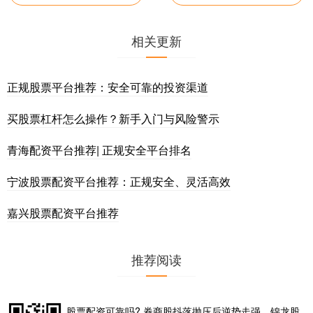
相关更新
正规股票平台推荐：安全可靠的投资渠道
买股票杠杆怎么操作？新手入门与风险警示
青海配资平台推荐| 正规安全平台排名
宁波股票配资平台推荐：正规安全、灵活高效
嘉兴股票配资平台推荐
推荐阅读
股票配资可靠吗? 券商股抖落抛压后逆势走强，锦龙股