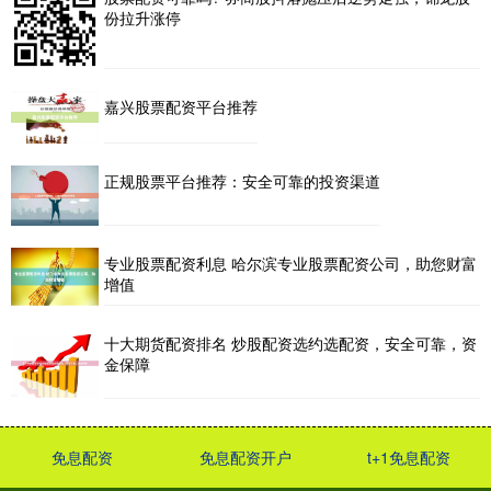
份拉升涨停
嘉兴股票配资平台推荐
正规股票平台推荐：安全可靠的投资渠道
专业股票配资利息 哈尔滨专业股票配资公司，助您财富
增值
十大期货配资排名 炒股配资选约选配资，安全可靠，资
金保障
免息配资
免息配资开户
t+1免息配资