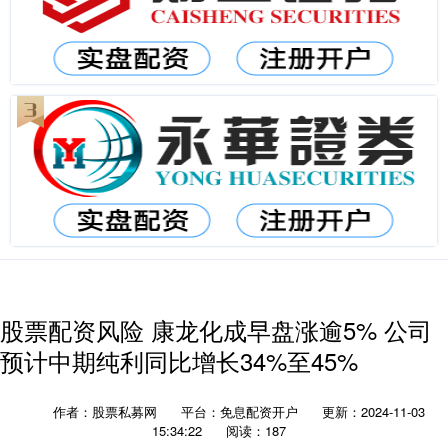
股票配资风险 康龙化成早盘涨逾5% 公司
预计中期纯利同比增长34%至45%
作者：股票私募网
平台：免息配资开户
更新：2024-11-03
15:34:22
阅读：187