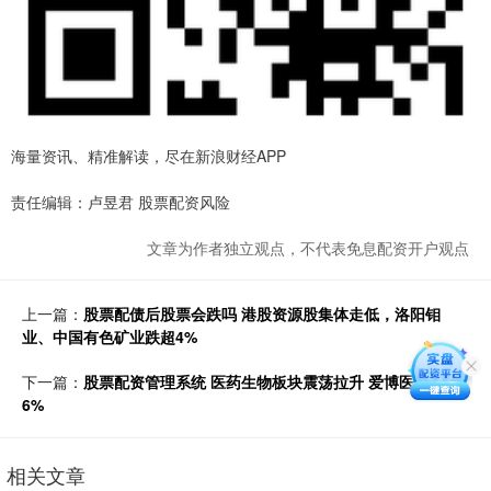
海量资讯、精准解读，尽在新浪财经APP
责任编辑：卢昱君 股票配资风险
文章为作者独立观点，不代表免息配资开户观点
上一篇：
股票配债后股票会跌吗 港股资源股集体走低，洛阳钼
业、中国有色矿业跌超4%
下一篇：
股票配资管理系统 医药生物板块震荡拉升 爱博医疗涨超
6%
相关文章