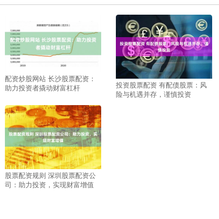
配资炒股网站 长沙股票配资：
投资股票配资 有配债股票：风
助力投资者撬动财富杠杆
险与机遇并存，谨慎投资
股票配资规则 深圳股票配资公
司：助力投资，实现财富增值