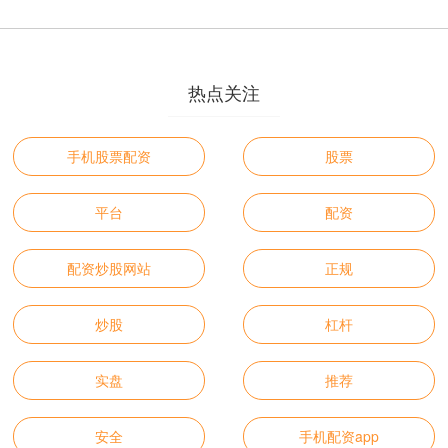
热点关注
手机股票配资
股票
平台
配资
配资炒股网站
正规
炒股
杠杆
实盘
推荐
安全
手机配资app