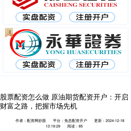
股票配资怎么做 原油期货配资开户：开启
财富之路，把握市场先机
作者：配资网炒股
平台：免息配资开户
更新：2024-12-18
13:19:29
阅读：85