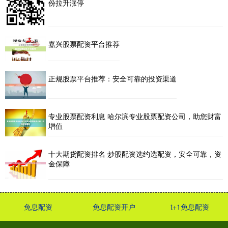
份拉升涨停
嘉兴股票配资平台推荐
正规股票平台推荐：安全可靠的投资渠道
专业股票配资利息 哈尔滨专业股票配资公司，助您财富
增值
十大期货配资排名 炒股配资选约选配资，安全可靠，资
金保障
免息配资
免息配资开户
t+1免息配资