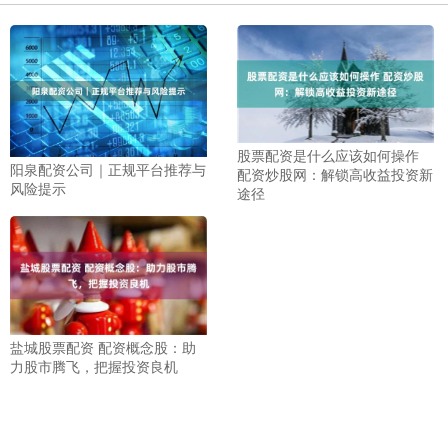
股票配资是什么应该如何操作
阳泉配资公司｜正规平台推荐与
配资炒股网：解锁高收益投资新
风险提示
途径
盐城股票配资 配资概念股：助
力股市腾飞，把握投资良机