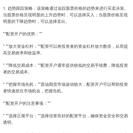
1. 趋势跟踪策略：该策略通过追踪股票价格的趋势来进行买卖决策。
当股票价格呈现明显的上升趋势时，可以选择买入；当股票价格呈现
明显的下降趋势时，可以选择卖出。
**配资开户的优势：**
* **放大资金杠杆：**配资可以将投资者的资金杠杆放大数倍，从而提
高交易效率和收益率。
* **降低交易成本：**配资开户通常提供较低的交易手续费，降低投资
者的交易成本。
* **把握市场先机：**原油期货市场波动较大，配资开户可以帮助投资
者快速抓住市场机会，把握先机。
**配资开户的注意事项：**
* **选择正规平台：**选择信誉良好的配资平台，确保资金安全和交易
透明。