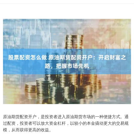
原油期货配资开户，是投资者进入原油期货市场的一种便捷方式。通
过配资，投资者可以放大资金杠杆，以较小的本金撬动更大的交易规
模，从而获得更高的收益。