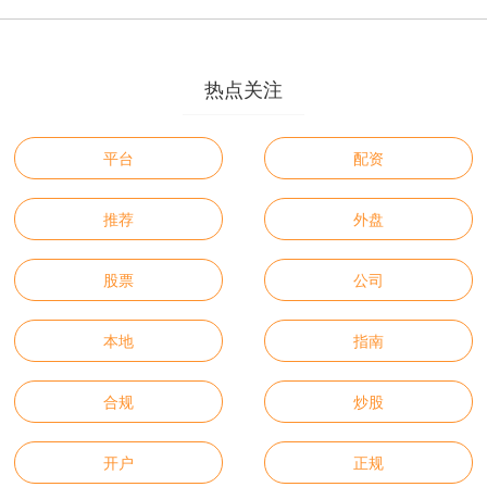
热点关注
平台
配资
推荐
外盘
股票
公司
本地
指南
合规
炒股
开户
正规