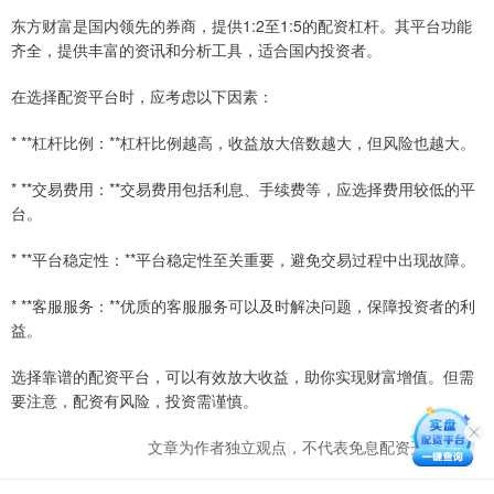
东方财富是国内领先的券商，提供1:2至1:5的配资杠杆。其平台功能
齐全，提供丰富的资讯和分析工具，适合国内投资者。
在选择配资平台时，应考虑以下因素：
* **杠杆比例：**杠杆比例越高，收益放大倍数越大，但风险也越大。
* **交易费用：**交易费用包括利息、手续费等，应选择费用较低的平
台。
* **平台稳定性：**平台稳定性至关重要，避免交易过程中出现故障。
* **客服服务：**优质的客服服务可以及时解决问题，保障投资者的利
益。
选择靠谱的配资平台，可以有效放大收益，助你实现财富增值。但需
要注意，配资有风险，投资需谨慎。
文章为作者独立观点，不代表免息配资开户观点