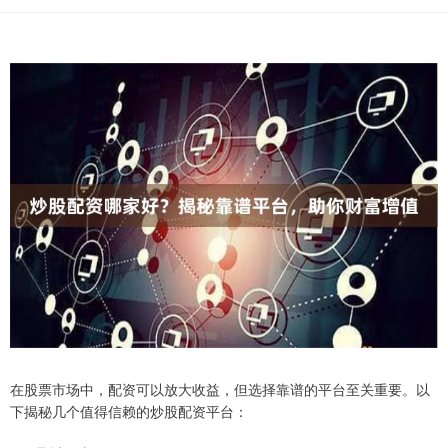
在股票市场中，配资可以放大收益，但选择靠谱的平台至关重要。以
下揭秘几个值得信赖的炒股配资平台：