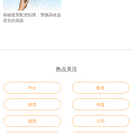
揭秘股票配资陷阱：警惕高收益
背后的风险
热点关注
平台
配资
推荐
外盘
股票
公司