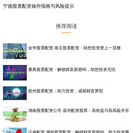
宁德股票配资操作指南与风险提示
推荐阅读
金华股票配资 南京股票配资：助您投资更上一层楼
番禺股票配资：解锁财富新密码，助您投资无忧
抚州股票配资：助力投资，成就财富梦想
湖南股票配资公司 温州配资股票：高收益与高风险并存
证券配资 潮州股票配资：解锁财富新密码，助力投资腾