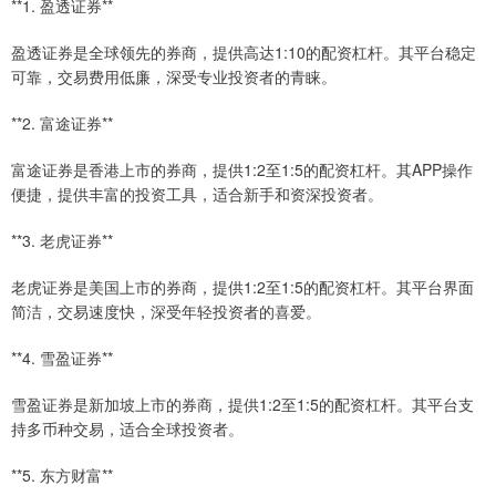
**1. 盈透证券**
盈透证券是全球领先的券商，提供高达1:10的配资杠杆。其平台稳定
可靠，交易费用低廉，深受专业投资者的青睐。
**2. 富途证券**
富途证券是香港上市的券商，提供1:2至1:5的配资杠杆。其APP操作
便捷，提供丰富的投资工具，适合新手和资深投资者。
**3. 老虎证券**
老虎证券是美国上市的券商，提供1:2至1:5的配资杠杆。其平台界面
简洁，交易速度快，深受年轻投资者的喜爱。
**4. 雪盈证券**
雪盈证券是新加坡上市的券商，提供1:2至1:5的配资杠杆。其平台支
持多币种交易，适合全球投资者。
**5. 东方财富**