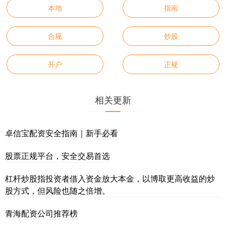
本地
指南
合规
炒股
开户
正规
相关更新
卓信宝配资安全指南｜新手必看
股票正规平台，安全交易首选
杠杆炒股指投资者借入资金放大本金，以博取更高收益的炒
股方式，但风险也随之倍增。
青海配资公司推荐榜