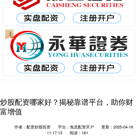
炒股配资哪家好？揭秘靠谱平台，助你财
富增值
作者：配资炒股投资
平台：免息配资开户
更新：2025-04-16
11:17:13
阅读：161