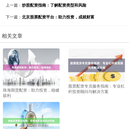
上一篇：
炒股配资指南：了解配资类型和风险
下一篇：
北京股票配资平台：助力投资，成就财富
相关文章
股票配资专员服务指南：专业杠
珠海期货配资：助力投资，稳健
杆投资顾问与解决方案
获利