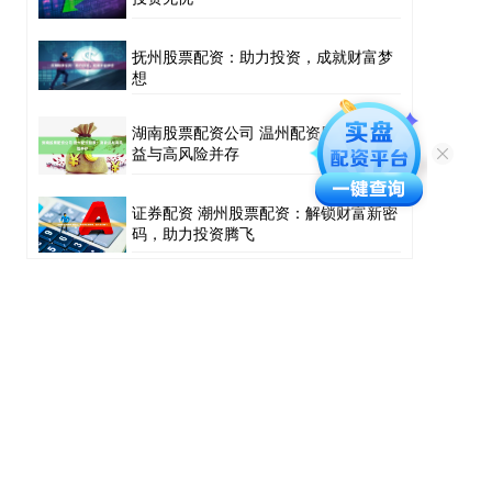
抚州股票配资：助力投资，成就财富梦
想
湖南股票配资公司 温州配资股票：高收
益与高风险并存
证券配资 潮州股票配资：解锁财富新密
码，助力投资腾飞