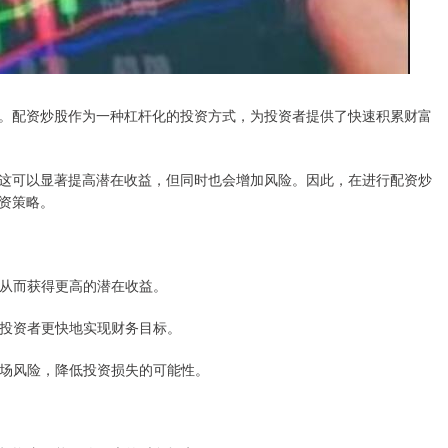
。配资炒股作为一种杠杆化的投资方式，为投资者提供了快速积累财富
这可以显著提高潜在收益，但同时也会增加风险。因此，在进行配资炒
资策略。
票，从而获得更高的潜在收益。
，使投资者更快地实现财务目标。
冲市场风险，降低投资损失的可能性。