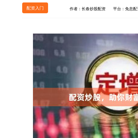
配资入门
作者：长春炒股配资
平台：免息配