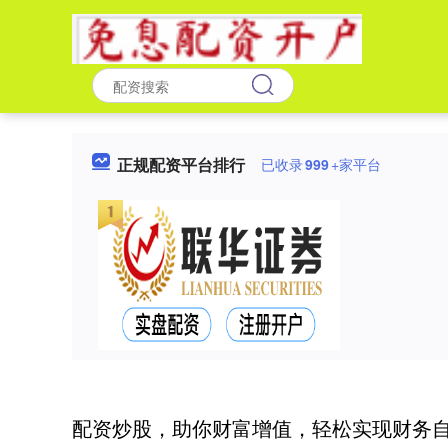
正规配资平台排行
已收录
999
+家平台
配资炒股，助你财富增值，轻松实现财务