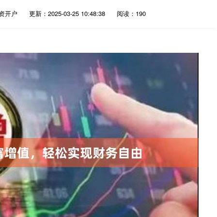
资开户
更新：2025-03-25 10:48:38
阅读：190