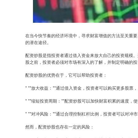
在当今快节奏的经济环境中，寻求财富增值的方法至关重要
的潜在途径。
配资炒股是指投资者通过借入资金来放大自己的投资规模。
股之前，投资者必须对市场有深入的了解，并制定明确的投
配资炒股的优势在于，它可以帮助投资者：
* **放大收益：**通过借入资金，投资者可以购买更多股
* **缩短投资周期：**配资炒股可以加快财富积累的速度
* **对冲风险：**通过合理控制杠杆比例，投资者可以对
然而，配资炒股也存在一定的风险：