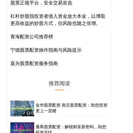
股票正规平台，安全交易首选
杠杆炒股指投资者借入资金放大本金，以博取
更高收益的炒股方式，但风险也随之倍增。
青海配资公司推荐榜
宁德股票配资操作指南与风险提示
嘉兴股票配资服务指南
推荐阅读
金华股票配资 南京股票配资：助您投资
更上一层楼
番禺股票配资：解锁财富新密码，助您
投资无忧