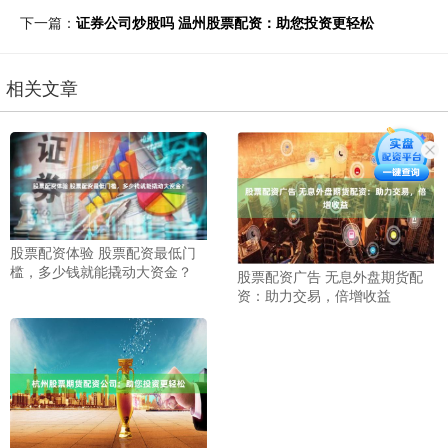
下一篇：
证券公司炒股吗 温州股票配资：助您投资更轻松
相关文章
股票配资体验 股票配资最低门
槛，多少钱就能撬动大资金？
股票配资广告 无息外盘期货配
资：助力交易，倍增收益