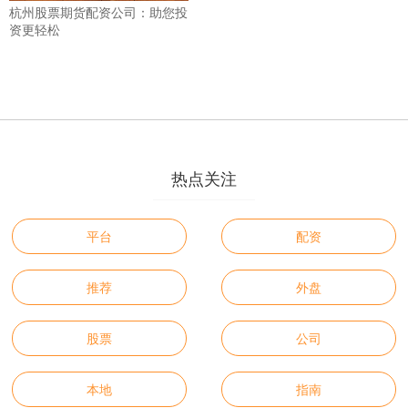
杭州股票期货配资公司：助您投
资更轻松
热点关注
平台
配资
推荐
外盘
股票
公司
本地
指南