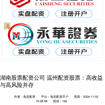
湖南股票配资公司 温州配资股票：高收益
与高风险并存
作者：免息配资
平台：免息配资开户
更新：2024-11-03
15:38:58
阅读：192