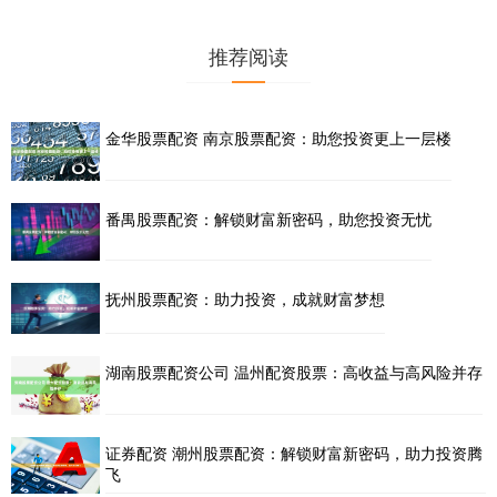
推荐阅读
金华股票配资 南京股票配资：助您投资更上一层楼
番禺股票配资：解锁财富新密码，助您投资无忧
抚州股票配资：助力投资，成就财富梦想
湖南股票配资公司 温州配资股票：高收益与高风险并存
证券配资 潮州股票配资：解锁财富新密码，助力投资腾
飞