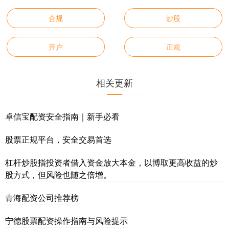
合规
炒股
开户
正规
相关更新
卓信宝配资安全指南｜新手必看
股票正规平台，安全交易首选
杠杆炒股指投资者借入资金放大本金，以博取更高收益的炒
股方式，但风险也随之倍增。
青海配资公司推荐榜
宁德股票配资操作指南与风险提示