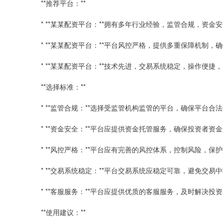
**推荐平台：**
* **某某配资平台：**拥有多年行业经验，监管合规，资金
* **某某配资平台：**平台风控严格，提供多重保障机制，
* **某某配资平台：**技术先进，交易系统稳定，操作便
**选择标准：**
* **监管合规：**选择受监管机构监管的平台，确保平台合
* **资金安全：**平台应提供资金托管服务，确保投资者资
* **风控严格：**平台应有完善的风控体系，控制风险，保
* **交易系统稳定：**平台交易系统应稳定可靠，避免交易
* **客服服务：**平台应提供优质的客服服务，及时解决投
**使用建议：**