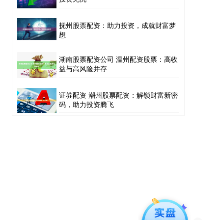
抚州股票配资：助力投资，成就财富梦
想
湖南股票配资公司 温州配资股票：高收
益与高风险并存
证券配资 潮州股票配资：解锁财富新密
码，助力投资腾飞