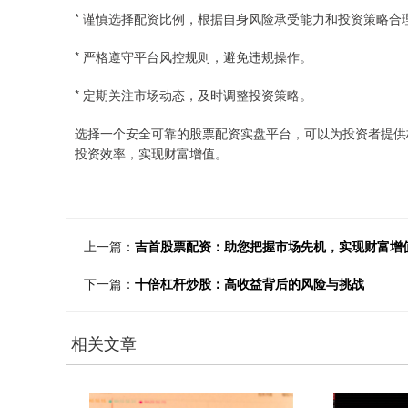
* 谨慎选择配资比例，根据自身风险承受能力和投资策略合
* 严格遵守平台风控规则，避免违规操作。
* 定期关注市场动态，及时调整投资策略。
选择一个安全可靠的股票配资实盘平台，可以为投资者提供
投资效率，实现财富增值。
上一篇：
吉首股票配资：助您把握市场先机，实现财富增
下一篇：
十倍杠杆炒股：高收益背后的风险与挑战
相关文章