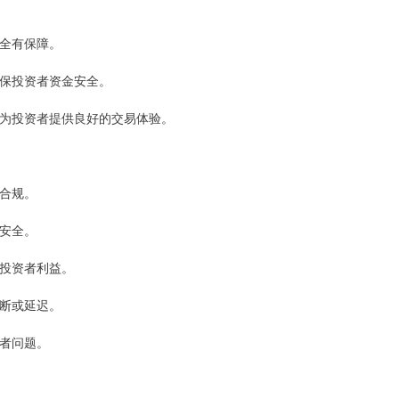
安全有保障。
确保投资者资金安全。
捷，为投资者提供良好的交易体验。
法合规。
金安全。
护投资者利益。
中断或延迟。
资者问题。