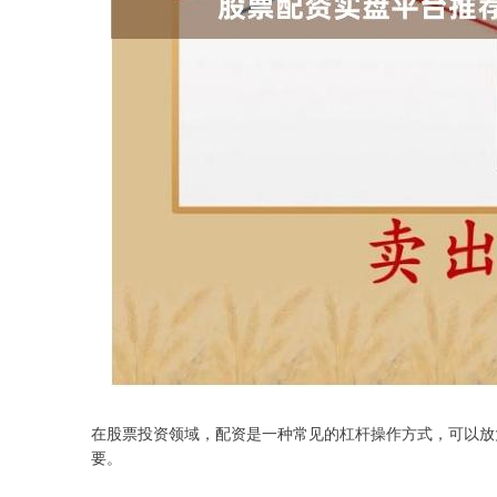
在股票投资领域，配资是一种常见的杠杆操作方式，可以放
要。