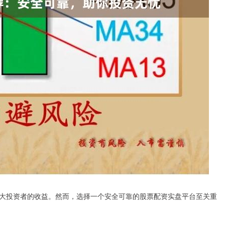
大投资者的收益。然而，选择一个安全可靠的股票配资实盘平台至关重