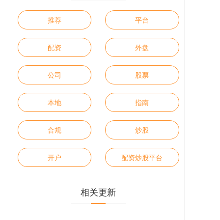
推荐
平台
配资
外盘
公司
股票
本地
指南
合规
炒股
开户
配资炒股平台
相关更新