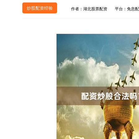
炒股配资经验
作者：湖北股票配资
平台：免息配