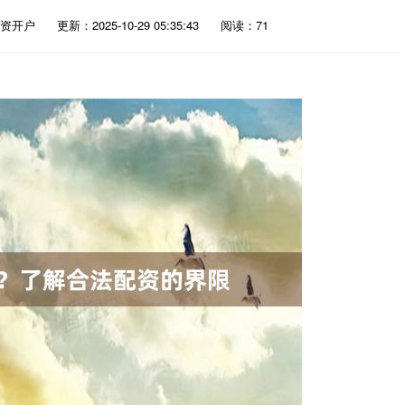
资开户
更新：2025-10-29 05:35:43
阅读：71