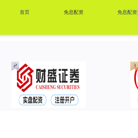
首页
免息配资
免息配资