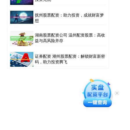
抚州股票配资：助力投资，成就财富梦
想
湖南股票配资公司 温州配资股票：高收
益与高风险并存
证券配资 潮州股票配资：解锁财富新密
码，助力投资腾飞