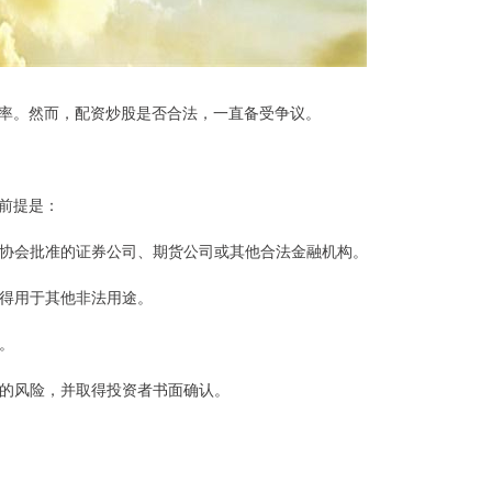
率。然而，配资炒股是否合法，一直备受争议。
前提是：
货业协会批准的证券公司、期货公司或其他合法金融机构。
，不得用于其他非法用途。
限。
炒股的风险，并取得投资者书面确认。