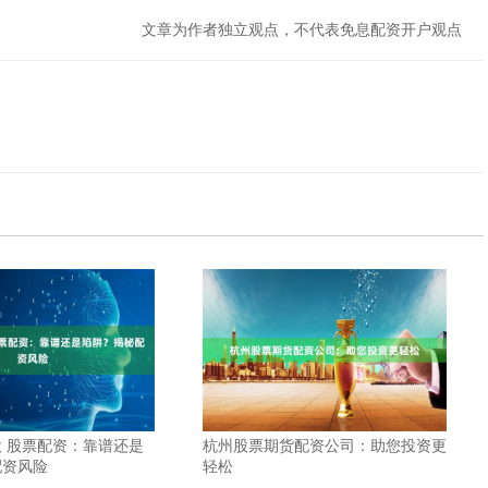
文章为作者独立观点，不代表免息配资开户观点
 股票配资：靠谱还是
杭州股票期货配资公司：助您投资更
配资风险
轻松