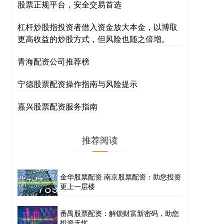
股票正规平台，安全交易首选
杠杆炒股指投资者借入资金放大本金，以博取
更高收益的炒股方式，但风险也随之倍增。
青海配资公司推荐榜
宁德股票配资操作指南与风险提示
嘉兴股票配资服务指南
推荐阅读
金华股票配资 南京股票配资：助您投资
更上一层楼
番禺股票配资：解锁财富新密码，助您
投资无忧