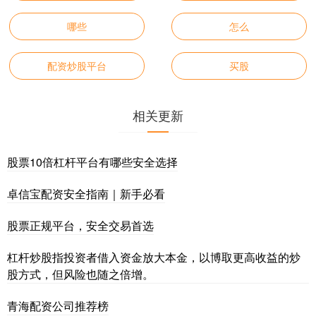
哪些
怎么
配资炒股平台
买股
相关更新
股票10倍杠杆平台有哪些安全选择
卓信宝配资安全指南｜新手必看
股票正规平台，安全交易首选
杠杆炒股指投资者借入资金放大本金，以博取更高收益的炒
股方式，但风险也随之倍增。
青海配资公司推荐榜