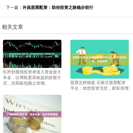
下一篇：
许昌股票配资：助你投资之路稳步前行
相关文章
杠杆炒股指投资者借入资金放大
本金，以博取更高收益的炒股方
股票怎样操盘 石家庄股票配资
式，但风险也随之倍增。
平台：助您投资无忧，财富倍增