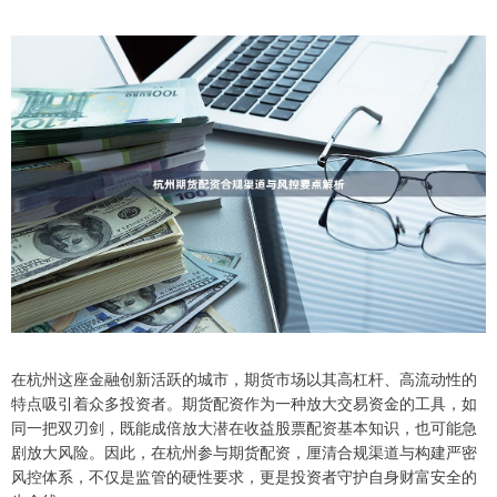
在杭州这座金融创新活跃的城市，期货市场以其高杠杆、高流动性的
特点吸引着众多投资者。期货配资作为一种放大交易资金的工具，如
同一把双刃剑，既能成倍放大潜在收益股票配资基本知识，也可能急
剧放大风险。因此，在杭州参与期货配资，厘清合规渠道与构建严密
风控体系，不仅是监管的硬性要求，更是投资者守护自身财富安全的