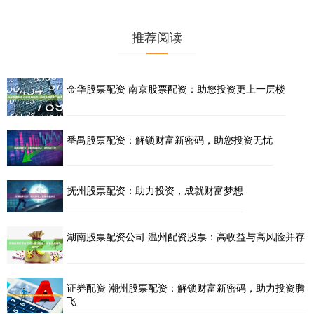
推荐阅读
金华股票配资 南京股票配资：助您投资更上一层楼
番禺股票配资：解锁财富新密码，助您投资无忧
抚州股票配资：助力投资，成就财富梦想
湖南股票配资公司 温州配资股票：高收益与高风险并存
证券配资 潮州股票配资：解锁财富新密码，助力投资腾
飞