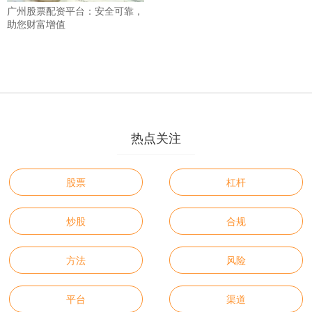
广州股票配资平台：安全可靠，
助您财富增值
热点关注
股票
杠杆
炒股
合规
方法
风险
平台
渠道