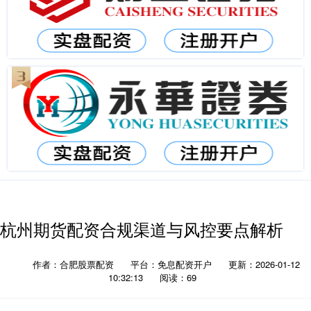
杭州期货配资合规渠道与风控要点解析
作者：合肥股票配资
平台：免息配资开户
更新：2026-01-12
10:32:13
阅读：69