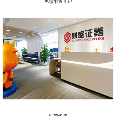
免息配资开户
推荐阅读