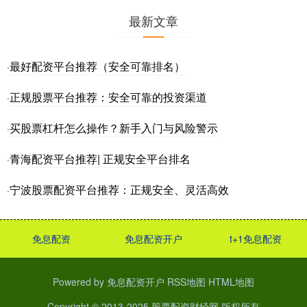
最新文章
最好配资平台推荐（安全可靠排名）
·
正规股票平台推荐：安全可靠的投资渠道
·
买股票杠杆怎么操作？新手入门与风险警示
·
青海配资平台推荐| 正规安全平台排名
·
宁波股票配资平台推荐：正规安全、灵活高效
·
免息配资
免息配资开户
t+1免息配资
Powered by
免息配资开户
RSS地图
HTML地图
Copyright
© 2013-2025
股票配资财经网
版权所有