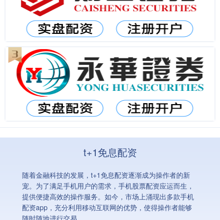
t+1免息配资
随着金融科技的发展，t+1免息配资逐渐成为操作者的新
宠。为了满足手机用户的需求，手机股票配资应运而生，
提供便捷高效的操作服务。如今，市场上涌现出多款手机
配资app，充分利用移动互联网的优势，使得操作者能够
随时随地进行交易。