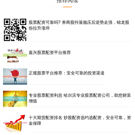
股票配资可靠吗? 券商股抖落抛压后逆势走强，锦龙股
份拉升涨停
嘉兴股票配资平台推荐
正规股票平台推荐：安全可靠的投资渠道
专业股票配资利息 哈尔滨专业股票配资公司，助您财富
增值
十大期货配资排名 炒股配资选约选配资，安全可靠，资
金保障