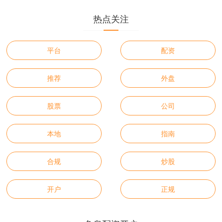
热点关注
平台
配资
推荐
外盘
股票
公司
本地
指南
合规
炒股
开户
正规