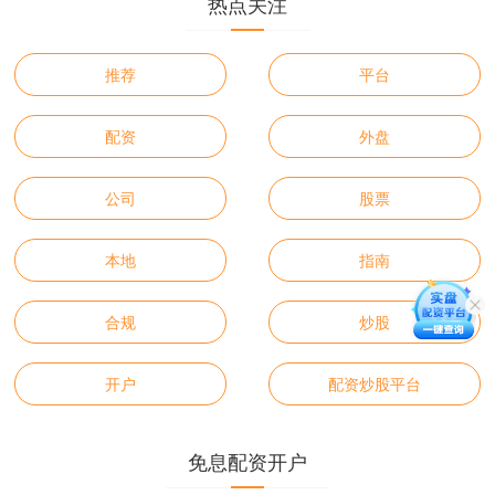
热点关注
推荐
平台
配资
外盘
公司
股票
本地
指南
合规
炒股
开户
配资炒股平台
免息配资开户