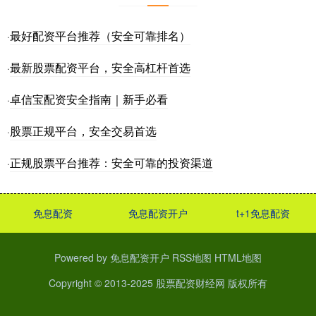
最好配资平台推荐（安全可靠排名）
·
最新股票配资平台，安全高杠杆首选
·
卓信宝配资安全指南｜新手必看
·
股票正规平台，安全交易首选
·
正规股票平台推荐：安全可靠的投资渠道
·
免息配资
免息配资开户
t+1免息配资
Powered by
免息配资开户
RSS地图
HTML地图
Copyright
© 2013-2025
股票配资财经网
版权所有