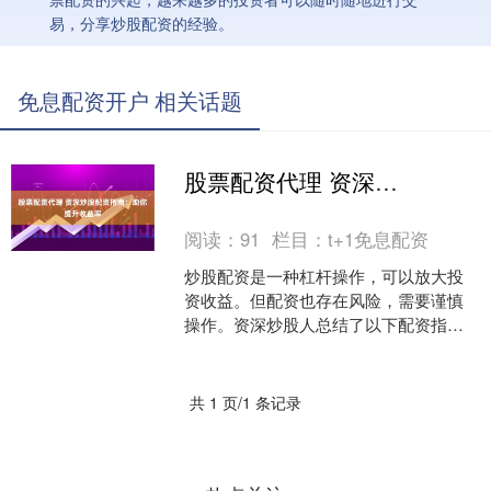
易，分享炒股配资的经验。
免息配资开户 相关话题
股票配资代理 资深炒股配资指南：助你提升收益率
阅读：
91
栏目：
t+1免息配资
炒股配资是一种杠杆操作，可以放大投
资收益。但配资也存在风险，需要谨慎
操作。资深炒股人总结了以下配资指
南，助你提升收益率： * **安全可靠：**
平台经过严格监管....
共 1 页/1 条记录