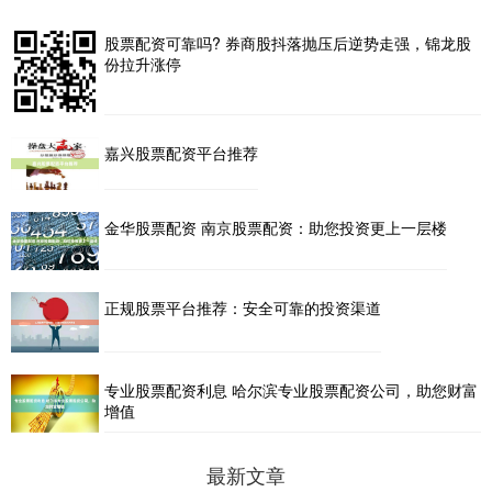
股票配资可靠吗? 券商股抖落抛压后逆势走强，锦龙股
份拉升涨停
嘉兴股票配资平台推荐
金华股票配资 南京股票配资：助您投资更上一层楼
正规股票平台推荐：安全可靠的投资渠道
专业股票配资利息 哈尔滨专业股票配资公司，助您财富
增值
最新文章