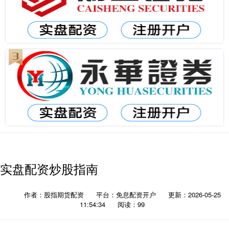
实盘配资炒股指南
作者：股指期货配资
平台：免息配资开户
更新：2026-05-25
11:54:34
阅读：99