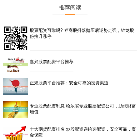
推荐阅读
股票配资可靠吗? 券商股抖落抛压后逆势走强，锦龙股
份拉升涨停
嘉兴股票配资平台推荐
正规股票平台推荐：安全可靠的投资渠道
专业股票配资利息 哈尔滨专业股票配资公司，助您财富
增值
十大期货配资排名 炒股配资选约选配资，安全可靠，资
金保障