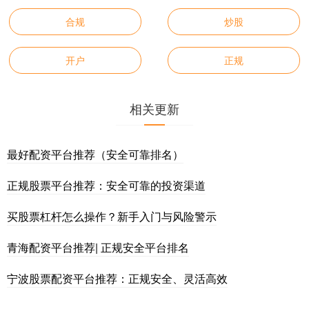
合规
炒股
开户
正规
相关更新
最好配资平台推荐（安全可靠排名）
正规股票平台推荐：安全可靠的投资渠道
买股票杠杆怎么操作？新手入门与风险警示
青海配资平台推荐| 正规安全平台排名
宁波股票配资平台推荐：正规安全、灵活高效