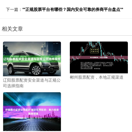
下一篇：
**正规股票平台有哪些？国内安全可靠的券商平台盘点**
相关文章
郴州股票配资，本地正规渠道
辽阳股票配资安全渠道与正规公
司选择指南