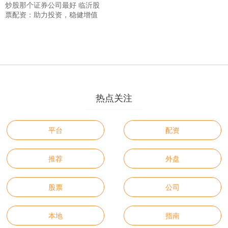
炒股那个证券公司最好 临沂股
票配资：助力投资，稳健增值
热点关注
平台
配资
推荐
外盘
股票
公司
本地
指南