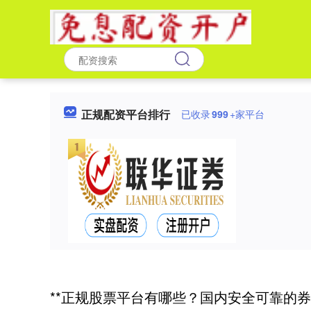
正规配资平台排行
已收录
999
+家平台
**正规股票平台有哪些？国内安全可靠的券