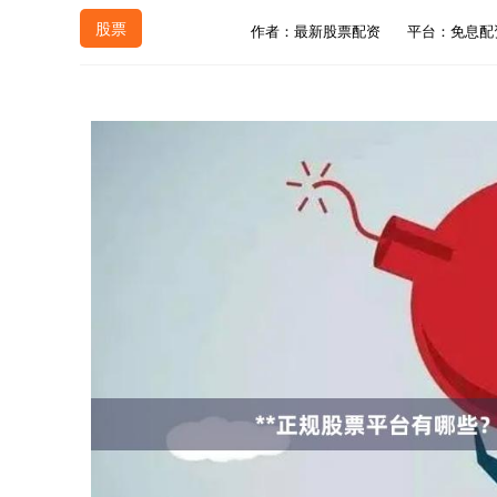
股票
作者：最新股票配资
平台：免息配