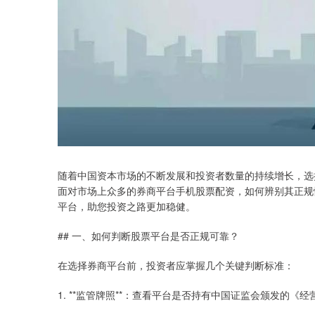
随着中国资本市场的不断发展和投资者数量的持续增长，选
面对市场上众多的券商平台手机股票配资，如何辨别其正规
平台，助您投资之路更加稳健。
## 一、如何判断股票平台是否正规可靠？
在选择券商平台前，投资者应掌握几个关键判断标准：
1. **监管牌照**：查看平台是否持有中国证监会颁发的