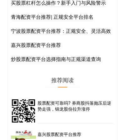
买股票杠杆怎么操作？新手入门与风险警示
青海配资平台推荐| 正规安全平台排名
宁波股票配资平台推荐：正规安全、灵活高效
嘉兴股票配资平台推荐
炒股票配资平台选择指南与正规渠道查询
推荐阅读
股票配资可靠吗? 券商股抖落抛压后逆
势走强，锦龙股份拉升涨停
嘉兴股票配资平台推荐