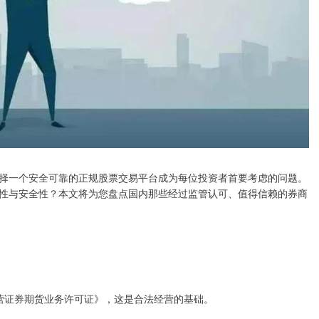
择一个安全可靠的正规股票交易平台成为每位投资者首要考虑的问题。
性与安全性？本文将为您盘点国内那些经过监管认可、值得信赖的券商
《经营证券期货业务许可证》，这是合法经营的基础。