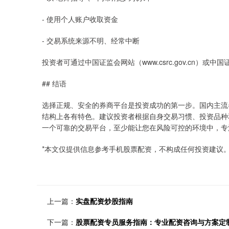
- 使用个人账户收取资金
- 交易系统来源不明、经常中断
投资者可通过中国证监会网站（www.csrc.gov.cn）或中国证
## 结语
选择正规、安全的券商平台是投资成功的第一步。国内主流
结构上各有特色。建议投资者根据自身交易习惯、投资品种
一个可靠的交易平台，至少能让您在风险可控的环境中，专
*本文仅提供信息参考手机股票配资，不构成任何投资建议。
上一篇：
实盘配资炒股指南
下一篇：
股票配资专员服务指南：专业配资咨询与方案定