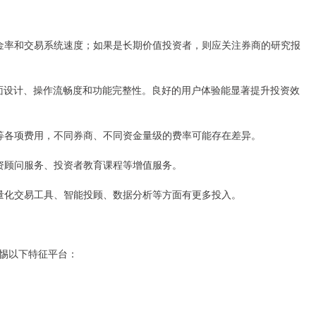
虑佣金率和交易系统速度；如果是长期价值投资者，则应关注券商的研究报
受其界面设计、操作流畅度和功能完整性。良好的用户体验能显著提升投资效
花税等各项费用，不同券商、不同资金量级的费率可能存在差异。
供投资顾问服务、投资者教育课程等增值服务。
往在量化交易工具、智能投顾、数据分析等方面有更多投入。
惕以下特征平台：