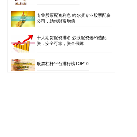
专业股票配资利息 哈尔滨专业股票配资
公司，助您财富增值
十大期货配资排名 炒股配资选约选配
资，安全可靠，资金保障
股票杠杆平台排行榜TOP10