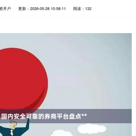
资开户
更新：2026-05-28 10:58:11
阅读：132