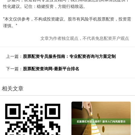
性化建议。记住：稳健投资，方能行稳致远。
*本文仅供参考，不构成投资建议。股市有风险手机股票配资，投资需
谨慎。*
文章为作者独立观点，不代表免息配资开户观点
上一篇：
股票配资专员服务指南：专业配资咨询与方案定制
下一篇：
股票配资查询网-最新平台排名
相关文章