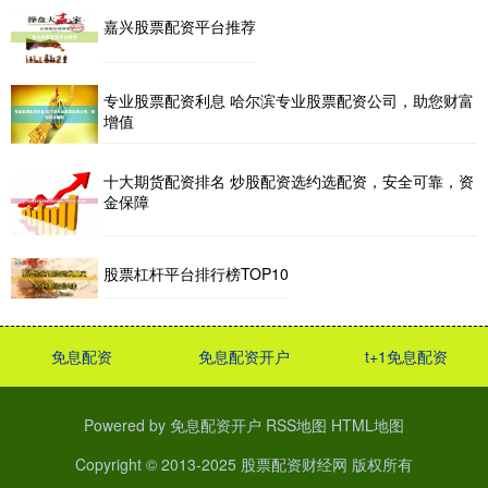
嘉兴股票配资平台推荐
专业股票配资利息 哈尔滨专业股票配资公司，助您财富
增值
十大期货配资排名 炒股配资选约选配资，安全可靠，资
金保障
股票杠杆平台排行榜TOP10
免息配资
免息配资开户
t+1免息配资
Powered by
免息配资开户
RSS地图
HTML地图
Copyright
© 2013-2025
股票配资财经网
版权所有