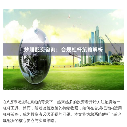
在A股市场波动加剧的背景下，越来越多的投资者开始关注配资这一
杠杆工具。然而，随着监管政策的持续收紧，如何在合规框架内运用
杠杆策略，成为投资者必须正视的问题。本文将为您系统解析当前合
规配资的核心要点与实操策略。