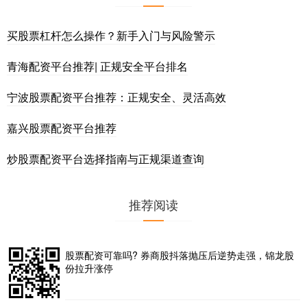
买股票杠杆怎么操作？新手入门与风险警示
青海配资平台推荐| 正规安全平台排名
宁波股票配资平台推荐：正规安全、灵活高效
嘉兴股票配资平台推荐
炒股票配资平台选择指南与正规渠道查询
推荐阅读
股票配资可靠吗? 券商股抖落抛压后逆势走强，锦龙股
份拉升涨停