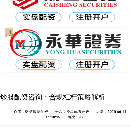
炒股配资咨询：合规杠杆策略解析
作者：微信股票配资
平台：免息配资开户
更新：2026-06-14
11:48:19
阅读：86