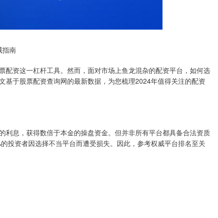
威指南
票配资这一杠杆工具。然而，面对市场上鱼龙混杂的配资平台，如何选
文基于股票配资查询网的最新数据，为您梳理2024年值得关注的配资
的利息，获得数倍于本金的操盘资金。但并非所有平台都具备合法资质
0%的投资者因选择不当平台而遭受损失。因此，参考权威平台排名至关