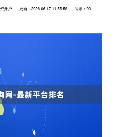
资开户
更新：2026-06-17 11:55:58
阅读：93