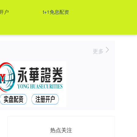
开户
t+1免息配资
更多
热点关注