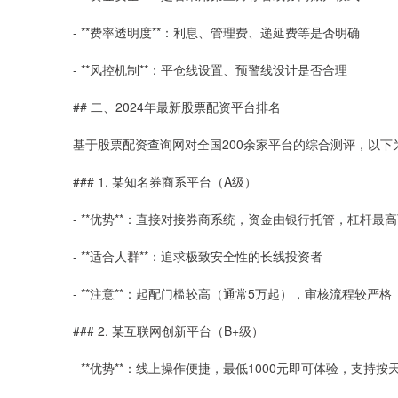
- **费率透明度**：利息、管理费、递延费等是否明确
- **风控机制**：平仓线设置、预警线设计是否合理
## 二、2024年最新股票配资平台排名
基于股票配资查询网对全国200余家平台的综合测评，以
### 1. 某知名券商系平台（A级）
- **优势**：直接对接券商系统，资金由银行托管，杠杆最
- **适合人群**：追求极致安全性的长线投资者
- **注意**：起配门槛较高（通常5万起），审核流程较严格
### 2. 某互联网创新平台（B+级）
- **优势**：线上操作便捷，最低1000元即可体验，支持按