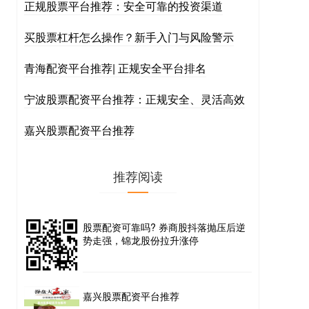
正规股票平台推荐：安全可靠的投资渠道
买股票杠杆怎么操作？新手入门与风险警示
青海配资平台推荐| 正规安全平台排名
宁波股票配资平台推荐：正规安全、灵活高效
嘉兴股票配资平台推荐
推荐阅读
股票配资可靠吗? 券商股抖落抛压后逆
势走强，锦龙股份拉升涨停
嘉兴股票配资平台推荐