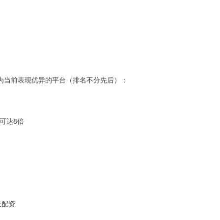
下为当前表现优异的平台（排名不分先后）：
高可达8倍
天配资