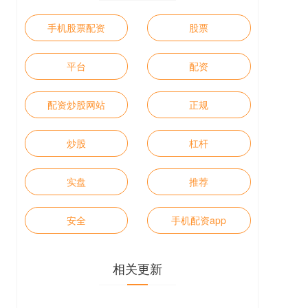
手机股票配资
股票
平台
配资
配资炒股网站
正规
炒股
杠杆
实盘
推荐
安全
手机配资app
相关更新