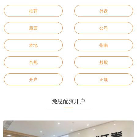
推荐
外盘
股票
公司
本地
指南
合规
炒股
开户
正规
免息配资开户