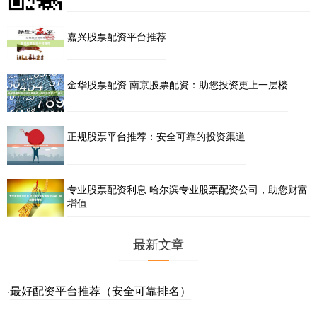
嘉兴股票配资平台推荐
金华股票配资 南京股票配资：助您投资更上一层楼
正规股票平台推荐：安全可靠的投资渠道
专业股票配资利息 哈尔滨专业股票配资公司，助您财富
增值
最新文章
最好配资平台推荐（安全可靠排名）
·