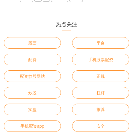
热点关注
股票
平台
配资
手机股票配资
配资炒股网站
正规
炒股
杠杆
实盘
推荐
手机配资app
安全