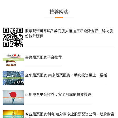
推荐阅读
股票配资可靠吗? 券商股抖落抛压后逆势走强，锦龙股
份拉升涨停
嘉兴股票配资平台推荐
金华股票配资 南京股票配资：助您投资更上一层楼
正规股票平台推荐：安全可靠的投资渠道
专业股票配资利息 哈尔滨专业股票配资公司，助您财富