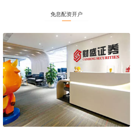
免息配资开户