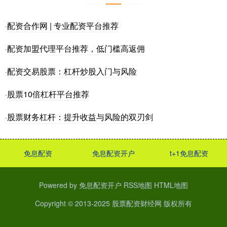
配资合作网 | 专业配资平台推荐
·
配资加盟代理平台推荐，低门槛高返佣
·
配资交易股票：杠杆炒股入门与风险
·
股票10倍杠杆平台推荐
·
股票财务杠杆：提升收益与风险的双刃剑
·
免息配资
免息配资开户
t+1免息配资
Powered by
免息配资开户
RSS地图
HTML地图
Copyright
© 2013-2025
股票配资财经网
版权所有