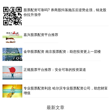
股票配资可靠吗? 券商股抖落抛压后逆势走强，锦龙股
份拉升涨停
嘉兴股票配资平台推荐
金华股票配资 南京股票配资：助您投资更上一层楼
正规股票平台推荐：安全可靠的投资渠道
专业股票配资利息 哈尔滨专业股票配资公司，助您财富
增值
最新文章