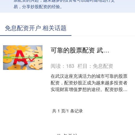
易，分享炒股配资的经验。
免息配资开户 相关话题
可靠的股票配资 武汉配资炒股：助你财富增值，实现投资梦想
阅读：
183
栏目：
免息配资
在武汉这座充满活力的城市可靠的股票
配资，配资炒股正成为越来越多投资者
实现财富增值梦想的途径。配资炒股是
指投资者通过向配资公司借入资金，扩
大自己的投资规模，从而提....
共 1 页/1 条记录