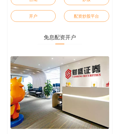
开户
配资炒股平台
免息配资开户