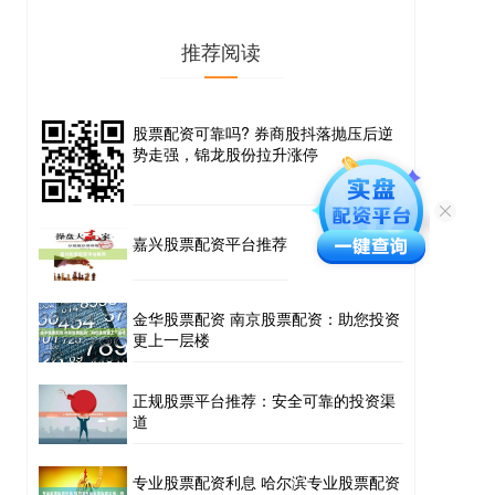
推荐阅读
股票配资可靠吗? 券商股抖落抛压后逆
势走强，锦龙股份拉升涨停
嘉兴股票配资平台推荐
金华股票配资 南京股票配资：助您投资
更上一层楼
正规股票平台推荐：安全可靠的投资渠
道
专业股票配资利息 哈尔滨专业股票配资