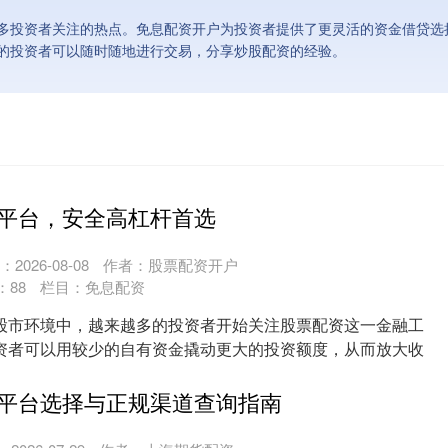
多投资者关注的热点。免息配资开户为投资者提供了更灵活的资金借贷选择
的投资者可以随时随地进行交易，分享炒股配资的经验。
平台，安全高杠杆首选
2026-08-08
作者：股票配资开户
：
88
栏目：
免息配资
股市环境中，越来越多的投资者开始关注股票配资这一金融工
资者可以用较少的自有资金撬动更大的投资额度，从而放大收
....
平台选择与正规渠道查询指南