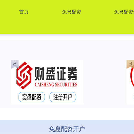
首页
免息配资
免息配资
免息配资开户