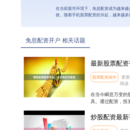
在当前股市环境下，免息配资成为越来越
效。随着手机股票配资的兴起，越来越多
免息配资开户 相关话题
最新股票配资
更新：
股票配资操作
阅读
在当今瞬息万变的
具。通过配资，投
益。然而，面对市场上
炒股配资最新