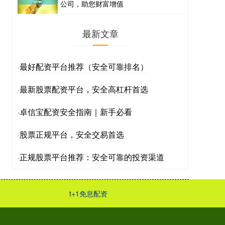
公司，助您财富增值
最新文章
最好配资平台推荐（安全可靠排名）
·
最新股票配资平台，安全高杠杆首选
·
卓信宝配资安全指南｜新手必看
·
股票正规平台，安全交易首选
·
正规股票平台推荐：安全可靠的投资渠道
·
t+1免息配资