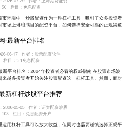
2026-07-29
作者：上海期货配资
：
50
栏目：
免息配资
股市环境中，炒股配资作为一种杠杆工具，吸引了众多投资者
对市场上琳琅满目的配资平台，如何选择安全可靠的正规渠道
....
网-最新平台排名
6-06-17
作者：股票配资软件
栏目：
t+1免息配资
-最新平台排名：2024年投资者必看的权威指南 在股票市场波
越来越多投资者开始关注股票配资这一杠杆工具。然而，面对
最新杠杆炒股平台推荐
2026-05-05
作者：证券配资炒股
：
103
栏目：
免息配资开户
理运用杠杆工具可以放大收益，但同时也需要谨慎选择正规平